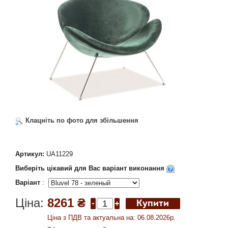
Клацніть по фото для збільшення
Артикул:
UA11229
Виберіть цікавий для Вас варіант виконання
Варіант
:
Ціна:
8261 ₴
Ціна з ПДВ та актуальна на: 06.08.2026р.