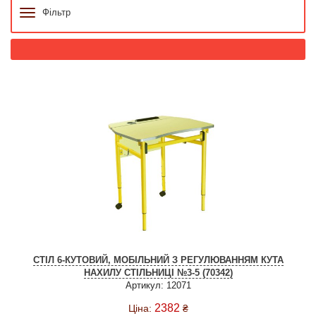
Фільтр
СТІЛ 6-КУТОВИЙ, МОБІЛЬНИЙ З РЕГУЛЮВАННЯМ КУТА
НАХИЛУ СТІЛЬНИЦІ №3-5 (70342)
Артикул: 12071
2382
Ціна:
₴