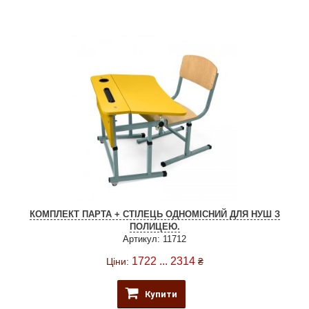
КОМПЛЕКТ ПАРТА + СТІЛЕЦЬ ОДНОМІСНИЙ ДЛЯ НУШ З
ПОЛИЦЕЮ.
Артикул: 11712
1722 ... 2314
Ціни:
₴
Купити