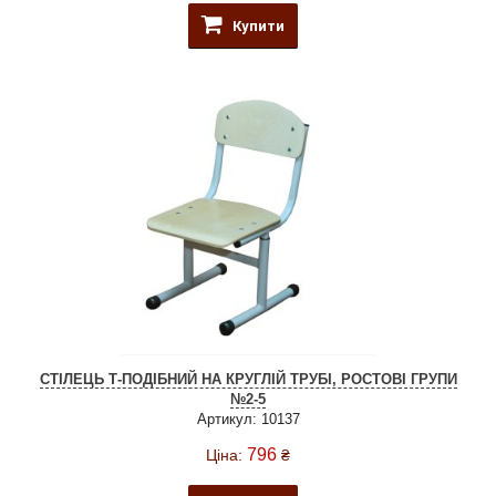
Купити
СТІЛЕЦЬ Т-ПОДІБНИЙ НА КРУГЛІЙ ТРУБІ, РОСТОВІ ГРУПИ
№2-5
Артикул: 10137
796
Ціна:
₴