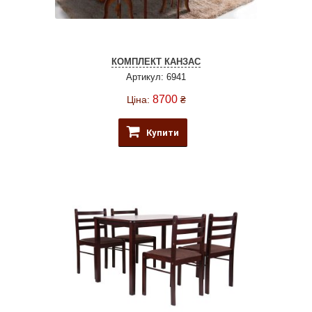
КОМПЛЕКТ КАНЗАС
Артикул: 6941
8700
Ціна:
₴
Купити