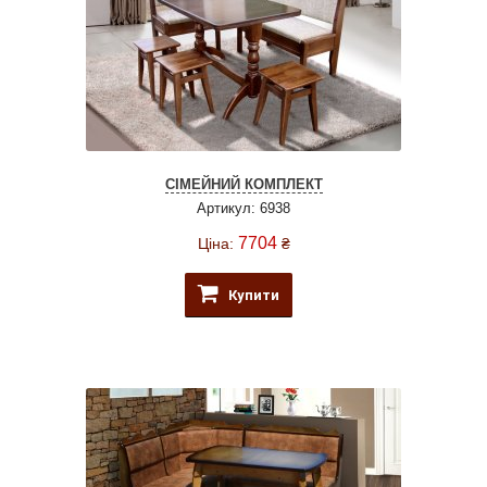
СІМЕЙНИЙ КОМПЛЕКТ
Артикул: 6938
7704
Ціна:
₴
Купити