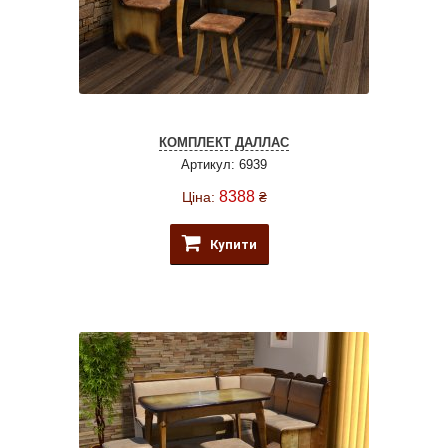
КОМПЛЕКТ ДАЛЛАС
Артикул: 6939
8388
Ціна:
₴
Купити