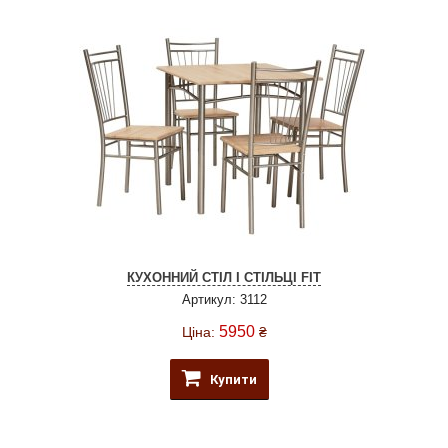
КУХОННИЙ СТІЛ І СТІЛЬЦІ FIT
Артикул: 3112
5950
Ціна:
₴
Купити