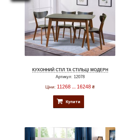
КУХОННИЙ СТІЛ ТА СТІЛЬЦІ МОДЕРН
Артикул: 12078
11268 ... 16248
Ціни:
₴
Купити