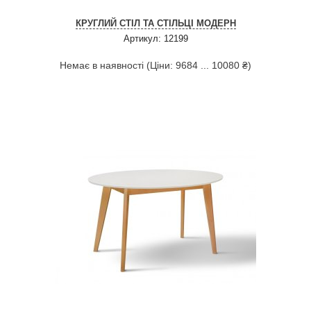
КРУГЛИЙ СТІЛ ТА СТІЛЬЦІ МОДЕРН
Артикул: 12199
Немає в наявності (Ціни: 9684 ... 10080 ₴)