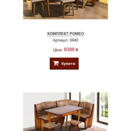
КОМПЛЕКТ РОМЕО
Артикул: 6940
8388
Ціна:
₴
Купити