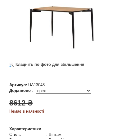
Клацніть по фото для збільшення
Артикул:
UA13043
Додатково
:
8612 ₴
Немає в наявності
Характеристики
Стиль
:
Вінтаж