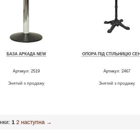
БАЗА АРКАДА NEW
ОПОРА ПІД СТІЛЬНИЦЮ СЕ
Артикул: 2519
Артикул: 2467
Знятий з продажу
Знятий з продажу
інки:
1
2
наступна →