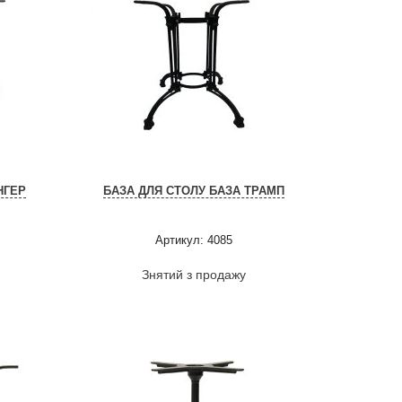
НГЕР
БАЗА ДЛЯ СТОЛУ БАЗА ТРАМП
Артикул: 4085
Знятий з продажу