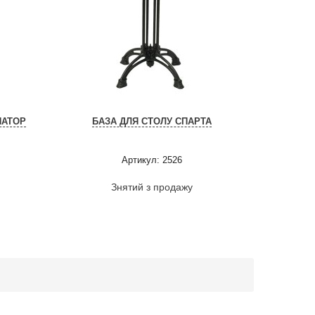
НАТОР
БАЗА ДЛЯ СТОЛУ СПАРТА
Артикул: 2526
Знятий з продажу