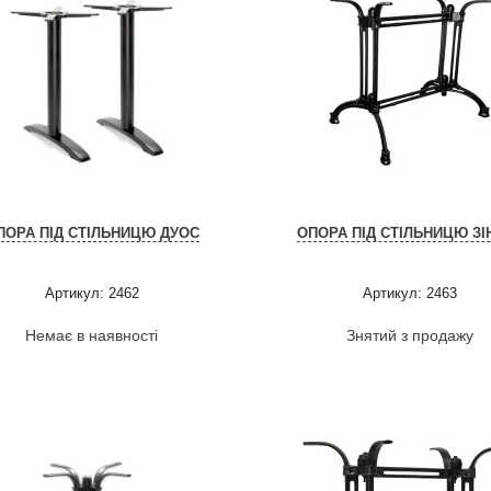
ПОРА ПІД СТІЛЬНИЦЮ ДУОС
ОПОРА ПІД СТІЛЬНИЦЮ ЗІ
Артикул: 2462
Артикул: 2463
Немає в наявності
Знятий з продажу