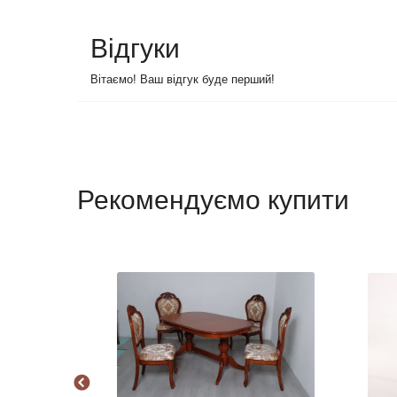
Відгуки
Вітаємо! Ваш відгук буде перший!
Рекомендуємо купити