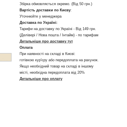
Збірка обмовляється окремо. (Від 50 грн.)
Вартість доставки по Києву
:
Уточнюйте у менеджера
Доставка по Україні:
Тарифи на доставку по Україні - Від 149 грн.
(Делівері / Нова пошта / Інтайм) - по тарифам
Детальніше про доставку тут
Оплата
При наявності на складі в Києві:
готівкою кур'єру або передоплата на рахунок.
Якщо необхідний товар на складі в іншому
місті, необхідна передоплата від 20%
Детальніше про оплату