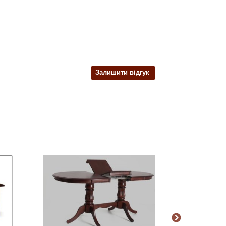
Залишити відгук