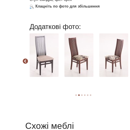
Клацніть по фото для збільшення
Додаткові фото:
Схожі меблі