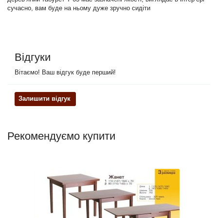
сучасно, вам буде на ньому дуже зручно сидіти
Відгуки
Вітаємо! Ваш відгук буде перший!
Залишити відгук
Рекомендуємо купити