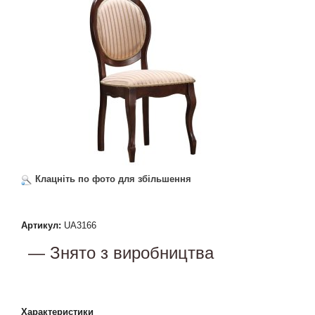
Клацніть по фото для збільшення
Артикул:
UA3166
— Знято з виробництва
Характеристики