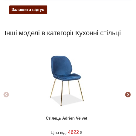
Залишити відгук
Інші моделі в категорії Кухонні стільці
Стілець Adrien Velvet
4622
Ціна від:
₴