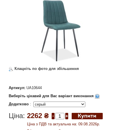
Клацніть по фото для збільшення
Артикул:
UA10644
Виберіть цікавий для Вас варіант виконання
Додатково
:
Ціна:
2262 ₴
Ціна з ПДВ та актуальна на: 09.08.2026р.