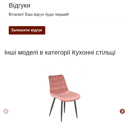
Відгуки
Вітаємо! Ваш відгук буде перший!
Залишити відгук
Інші моделі в категорії Кухонні стільці