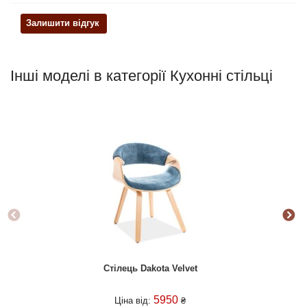
Залишити відгук
Інші моделі в категорії Кухонні стільці
Стілець Dakota Velvet
5950
Ціна від:
₴