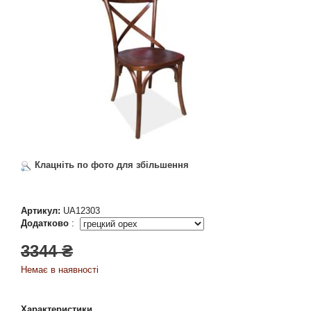
Клацніть по фото для збільшення
Артикул:
UA12303
Додатково
:
3344 ₴
Немає в наявності
Характеристики