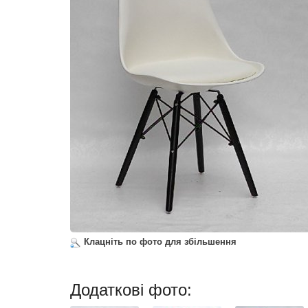
Клацніть по фото для збільшення
Додаткові фото: