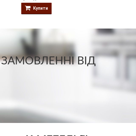
Купити
Купити
 ЗАМОВЛЕННІ ВІД