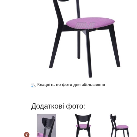
Клацніть по фото для збільшення
Додаткові фото: