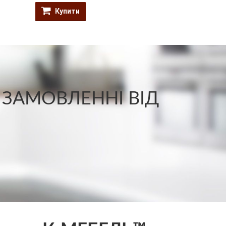
Купити
Купити
 ЗАМОВЛЕННІ ВІД