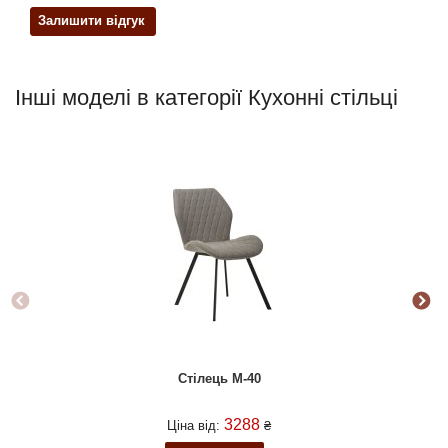
Залишити відгук
Інші моделі в категорії Кухонні стільці
Стілець M-40
3288
Ціна від:
₴