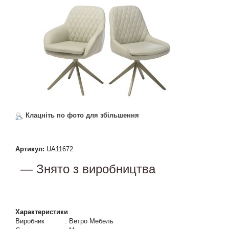
Клацніть по фото для збільшення
Артикул:
UA11672
— Знято з виробництва
Характеристики
Виробник
:
Ветро Мебель