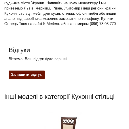
будь-яке місто України. Напишіть нашому менеджеру і ми
привеземо Львів, Чернівці, Рівне, Житомир і інші регіони країни.
Кухонні стільці
, меблі для кухні, стільці, офісні меблі або інший
аналог від виробника можливо замовити по телефону. Купити
Стілець Таня на сайті К-Мебель або за номером (096) 73-08-770.
Відгуки
Вітаємо! Ваш відгук буде перший!
Залишити відгук
Інші моделі в категорії Кухонні стільці