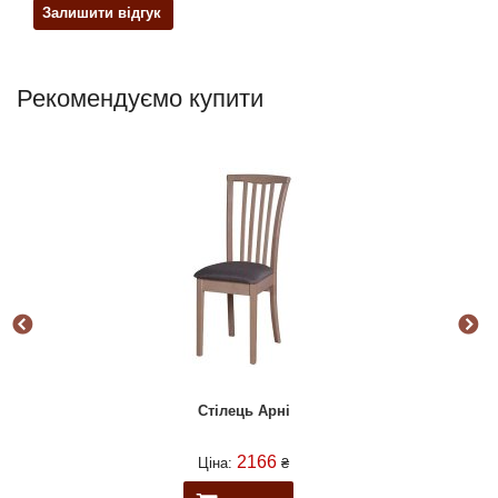
Залишити відгук
Рекомендуємо купити
Стілець Арні
2166
Ціна:
₴