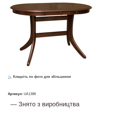
Клацніть по фото для збільшення
Артикул:
UA1398
— Знято з виробництва