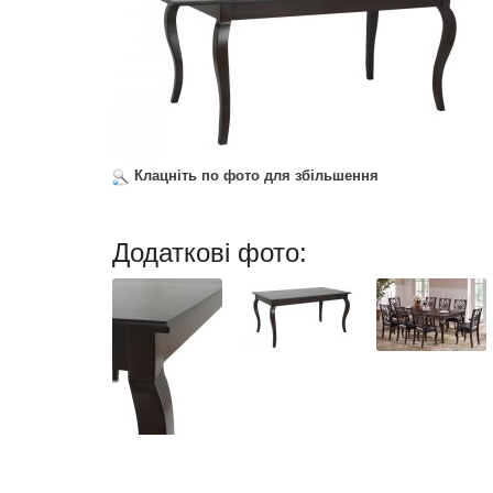
Клацніть по фото для збільшення
Додаткові фото: