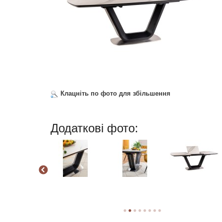
Клацніть по фото для збільшення
Додаткові фото: