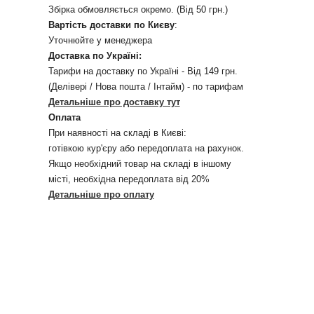
Збірка обмовляється окремо. (Від 50 грн.)
Вартість доставки по Києву
:
Уточнюйте у менеджера
Доставка по Україні:
Тарифи на доставку по Україні - Від 149 грн.
(Делівері / Нова пошта / Інтайм) - по тарифам
Детальніше про доставку тут
Оплата
При наявності на складі в Києві:
готівкою кур'єру або передоплата на рахунок.
Якщо необхідний товар на складі в іншому
місті, необхідна передоплата від 20%
Детальніше про оплату