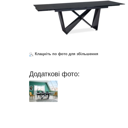
Клацніть по фото для збільшення
Додаткові фото: