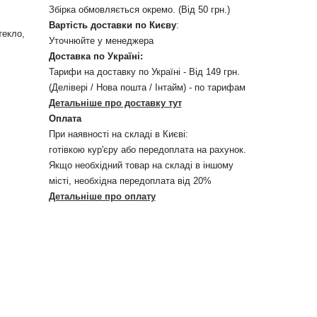
Збірка обмовляється окремо. (Від 50 грн.)
Вартість доставки по Києву
:
текло,
Уточнюйте у менеджера
Доставка по Україні:
Тарифи на доставку по Україні - Від 149 грн.
(Делівері / Нова пошта / Інтайм) - по тарифам
Детальніше про доставку тут
Оплата
При наявності на складі в Києві:
готівкою кур'єру або передоплата на рахунок.
Якщо необхідний товар на складі в іншому
місті, необхідна передоплата від 20%
Детальніше про оплату