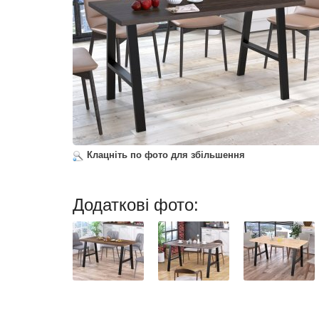
Клацніть по фото для збільшення
Додаткові фото: