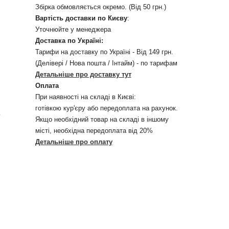
Збірка обмовляється окремо. (Від 50 грн.)
Вартість доставки по Києву
:
Уточнюйте у менеджера
Доставка по Україні:
Тарифи на доставку по Україні - Від 149 грн.
(Делівері / Нова пошта / Інтайм) - по тарифам
Детальніше про доставку тут
Оплата
При наявності на складі в Києві:
готівкою кур'єру або передоплата на рахунок.
у
Якщо необхідний товар на складі в іншому
місті, необхідна передоплата від 20%
Детальніше про оплату