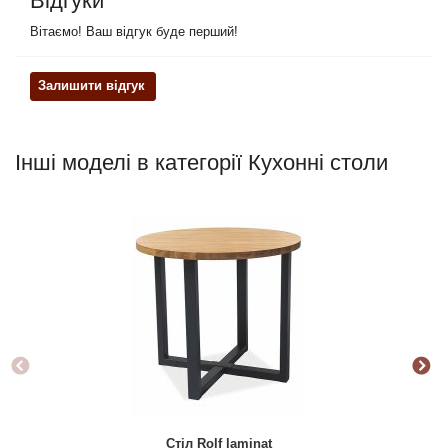
Відгуки
Вітаємо! Ваш відгук буде перший!
Залишити відгук
Інші моделі в категорії Кухонні столи
Стіл Rolf laminat