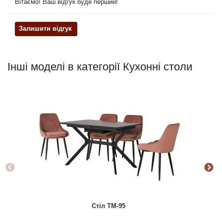
Вітаємо! Ваш відгук буде перший!
Залишити відгук
Інші моделі в категорії Кухонні столи
Стіл TM-95