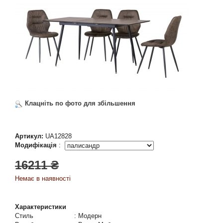
Клацніть по фото для збільшення
Артикул:
UA12828
Модифікація
:
16211 ₴
Немає в наявності
Характеристики
Стиль
:
Модерн