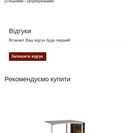
успішними і затребуваними.
Відгуки
Вітаємо! Ваш відгук буде перший!
Залишити відгук
Рекомендуємо купити