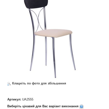
Клацніть по фото для збільшення
Артикул:
UA2555
Виберіть цікавий для Вас варіант виконання