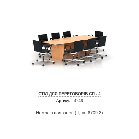
СТІЛ ДЛЯ ПЕРЕГОВОРІВ СП - 4
Артикул: 4246
Немає в наявності (Ціна: 6709 ₴)