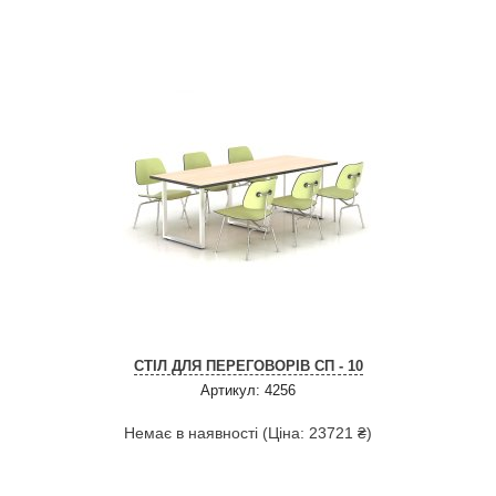
СТІЛ ДЛЯ ПЕРЕГОВОРІВ СП - 10
Артикул: 4256
Немає в наявності (Ціна: 23721 ₴)