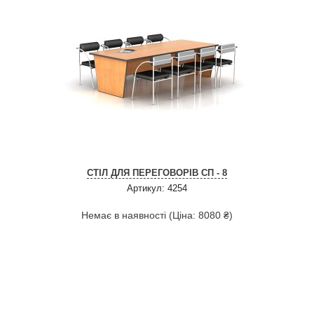
СТІЛ ДЛЯ ПЕРЕГОВОРІВ СП - 8
Артикул: 4254
Немає в наявності (Ціна: 8080 ₴)