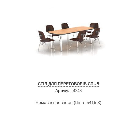
СТІЛ ДЛЯ ПЕРЕГОВОРІВ СП - 5
Артикул: 4248
Немає в наявності (Ціна: 5415 ₴)