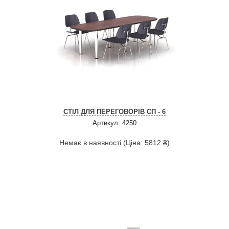
СТІЛ ДЛЯ ПЕРЕГОВОРІВ СП - 6
Артикул: 4250
Немає в наявності (Ціна: 5812 ₴)