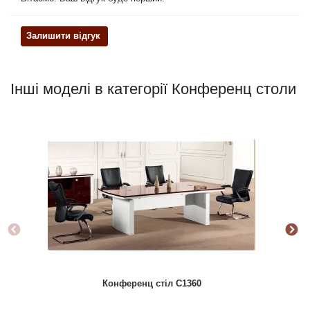
Залишити відгук
Інші моделі в категорії Конференц столи
Конференц стіл C1360