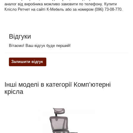
аналог від виробника можливо замовити по телефону. Купити
Клісло Ретчет на сайті К-Мебель або за номером (096) 73-08-770.
Відгуки
Вітаємо! Ваш відгук буде перший!
Залишити відгук
Інші моделі в категорії Комп’ютерні
крісла