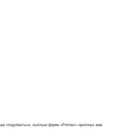
ьше сподобається, оскільки фірма «Primtex» пропонує вам