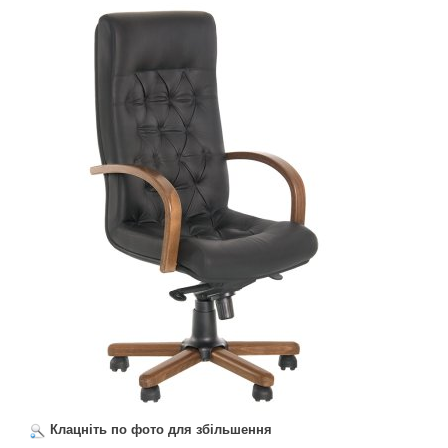
Клацніть по фото для збільшення