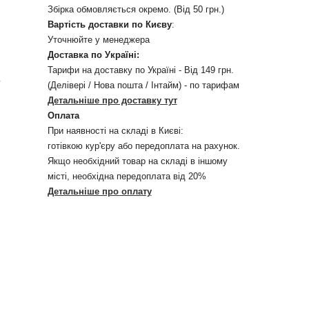
Збірка обмовляється окремо. (Від 50 грн.)
Вартість доставки по Києву
:
Уточнюйте у менеджера
Доставка по Україні:
Тарифи на доставку по Україні - Від 149 грн.
у
(Делівері / Нова пошта / Інтайм) - по тарифам
Детальніше про доставку тут
Оплата
При наявності на складі в Києві:
готівкою кур'єру або передоплата на рахунок.
Якщо необхідний товар на складі в іншому
місті, необхідна передоплата від 20%
Детальніше про оплату