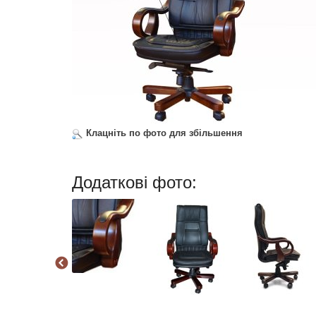
Клацніть по фото для збільшення
Додаткові фото: