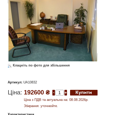
Клацніть по фото для збільшення
Артикул:
UA10832
Ціна:
192600 ₴
Ціна з ПДВ та актуальна на: 08.08.2026р.
Збирання: уточнюйте.
Характеристики