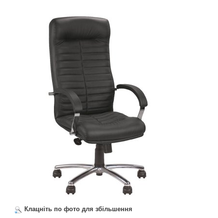
Клацніть по фото для збільшення