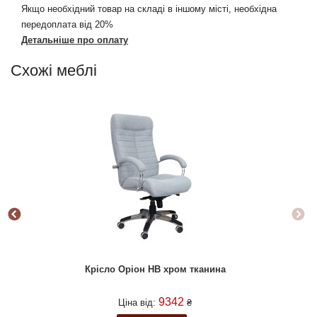
Якщо необхідний товар на складі в іншому місті, необхідна
передоплата від 20%
Детальніше про оплату
Схожі меблі
Крісло Оріон HB хром тканина
9342
Ціна від:
₴