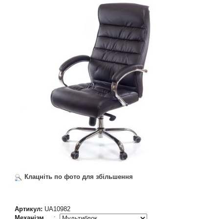
Клацніть по фото для збільшення
Артикул:
UA10982
Механізм
: