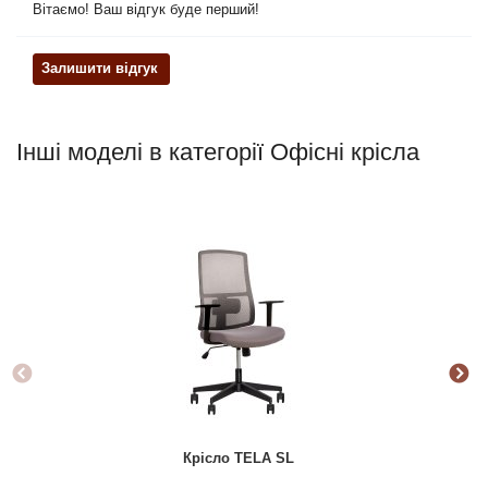
Вітаємо! Ваш відгук буде перший!
Залишити відгук
Інші моделі в категорії Офісні крісла
Крісло TELA SL