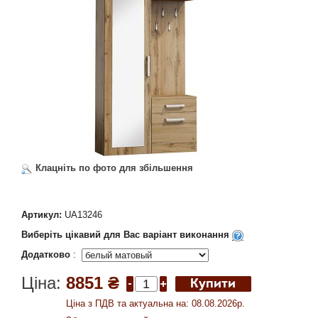
Клацніть по фото для збільшення
Артикул:
UA13246
Виберіть цікавий для Вас варіант виконання
Додатково
:
Ціна:
8851 ₴
Ціна з ПДВ та актуальна на: 08.08.2026р.