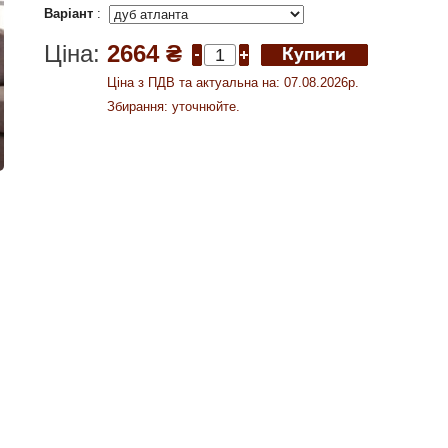
Варіант
:
Ціна:
2664 ₴
Ціна з ПДВ та актуальна на: 07.08.2026р.
Збирання: уточнюйте.