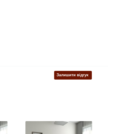
Залишити відгук