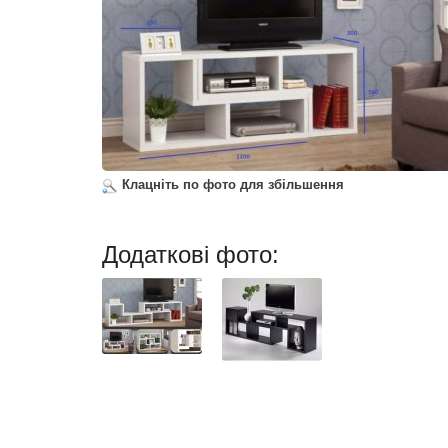
Клацніть по фото для збільшення
Додаткові фото: