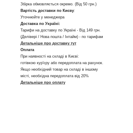
Збірка обмовляється окремо. (Від 50 грн.)
Вартість доставки по Києву
:
Уточнюйте у менеджера
Доставка по Україні:
Тарифи на доставку по Україні - Від 149 грн.
(Делівері / Нова пошта / Інтайм) - по тарифам
Детальніше про доставку тут
Оплата
При наявності на складі в Києві:
готівкою кур'єру або передоплата на рахунок.
Якщо необхідний товар на складі в іншому
місті, необхідна передоплата від 20%
Детальніше про оплату