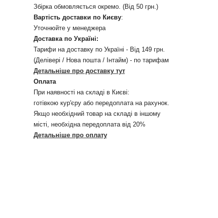
Збірка обмовляється окремо. (Від 50 грн.)
Вартість доставки по Києву
:
Уточнюйте у менеджера
Доставка по Україні:
Тарифи на доставку по Україні - Від 149 грн.
(Делівері / Нова пошта / Інтайм) - по тарифам
Детальніше про доставку тут
Оплата
При наявності на складі в Києві:
готівкою кур'єру або передоплата на рахунок.
Якщо необхідний товар на складі в іншому
місті, необхідна передоплата від 20%
Детальніше про оплату