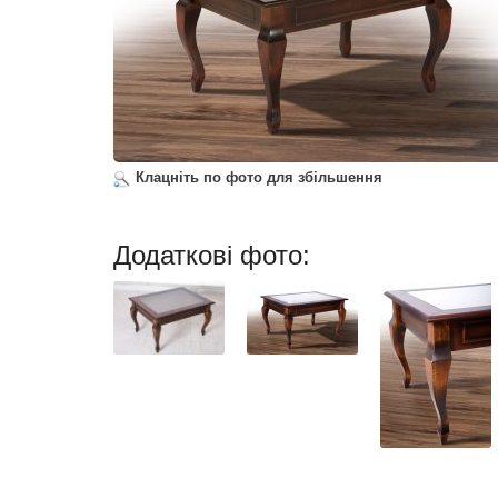
Клацніть по фото для збільшення
Додаткові фото: