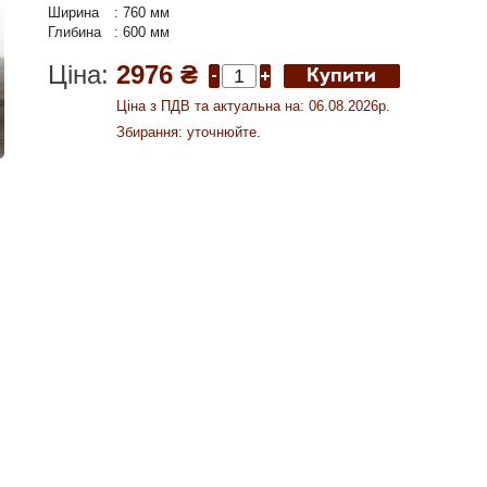
Ширина
:
760 мм
Глибина
:
600 мм
Ціна:
2976 ₴
Ціна з ПДВ та актуальна на: 06.08.2026р.
Збирання: уточнюйте.