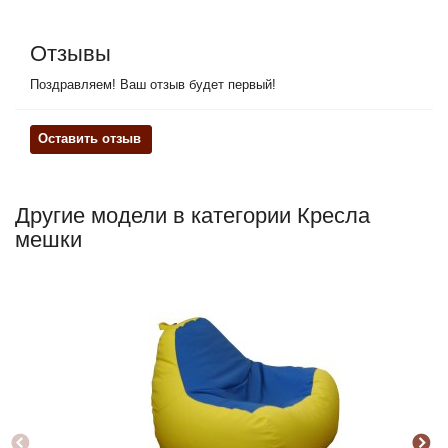
Отзывы
Поздравляем! Ваш отзыв будет первый!
Оставить отзыв
Другие модели в категории Кресла
мешки