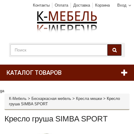
Контакты
Оплата
Доставка
Корзина
Вход
КАТАЛОГ ТОВАРОВ
ga
К-Мебель
>
Бескаркасная мебель
>
Кресла мешки
>
Кресло
груша SIMBA SPORT
Кресло груша SIMBA SPORT