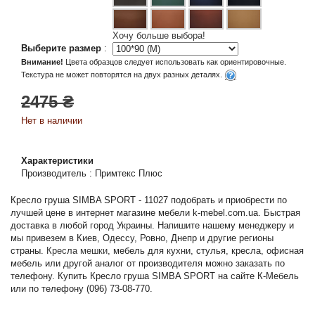
Хочу больше выбора!
Выберите размер
:
Внимание!
Цвета образцов следует использовать как ориентировочные.
Текстура не может повторятся на двух разных деталях.
2475 ₴
Нет в наличии
Характеристики
Производитель
:
Примтекс Плюс
Кресло груша SIMBA SPORT - 11027 подобрать и приобрести по
лучшей цене в интернет магазине мебели k-mebel.com.ua. Быстрая
доставка в любой город Украины. Напишите нашему менеджеру и
мы привезем в Киев, Одессу, Ровно, Днепр и другие регионы
страны.
Кресла мешки
, мебель для кухни, стулья, кресла, офисная
мебель или другой аналог от производителя можно заказать по
телефону. Купить Кресло груша SIMBA SPORT на сайте К-Мебель
или по телефону (096) 73-08-770.