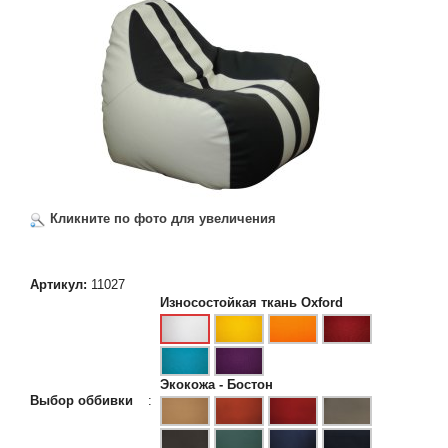
Кликните по фото для увеличения
Артикул:
11027
Износостойкая ткань Oxford
Экокожа - Бостон
Выбор оббивки
: