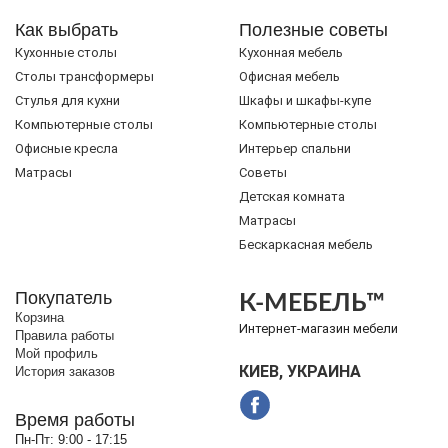
Как выбрать
Полезные советы
Кухонные столы
Кухонная мебель
Cтолы трансформеры
Офисная мебель
Стулья для кухни
Шкафы и шкафы-купе
Компьютерные столы
Компьютерные столы
Офисные кресла
Интерьер спальни
Матрасы
Советы
Детская комната
Матрасы
Бескаркасная мебель
Покупатель
К-МЕБЕЛЬ™
Корзина
Интернет-магазин мебели
Правила работы
Мой профиль
КИЕВ, УКРАИНА
История заказов
Время работы
Пн-Пт:
9:00 - 17:15