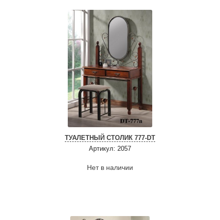
ТУАЛЕТНЫЙ СТОЛИК 777-DT
Артикул: 2057
Нет в наличии