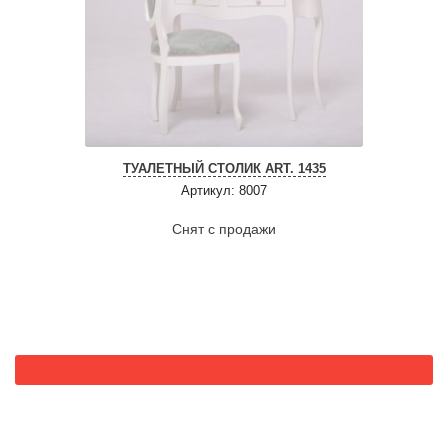
ТУАЛЕТНЫЙ СТОЛИК ART. 1435
Артикул: 8007
Снят с продажи