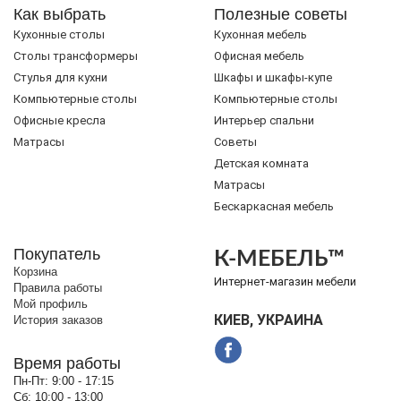
Как выбрать
Полезные советы
Кухонные столы
Кухонная мебель
Cтолы трансформеры
Офисная мебель
Стулья для кухни
Шкафы и шкафы-купе
Компьютерные столы
Компьютерные столы
Офисные кресла
Интерьер спальни
Матрасы
Советы
Детская комната
Матрасы
Бескаркасная мебель
Покупатель
К-МЕБЕЛЬ™
Корзина
Интернет-магазин мебели
Правила работы
Мой профиль
КИЕВ, УКРАИНА
История заказов
Время работы
Пн-Пт:
9:00 - 17:15
Сб:
10:00 - 13:00