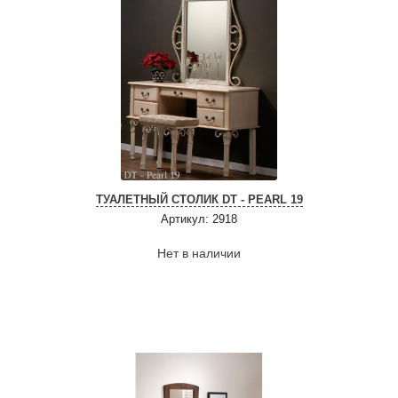
ТУАЛЕТНЫЙ СТОЛИК DT - PEARL 19
Артикул: 2918
Нет в наличии