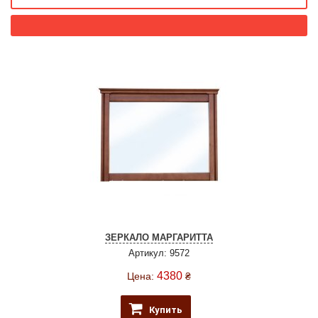
ЗЕРКАЛО МАРГАРИТТА
Артикул: 9572
4380
Цена:
₴
Купить