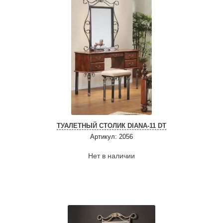
ТУАЛЕТНЫЙ СТОЛИК DIANA-11 DT
Артикул: 2056
Нет в наличии