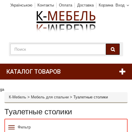
Українською
Контакты
Оплата
Доставка
Корзина
Вход
КАТАЛОГ ТОВАРОВ
ga
К-Мебель
>
Мебель для спальни
>
Туалетные столики
Туалетные столики
Фильтр