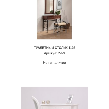
ТУАЛЕТНЫЙ СТОЛИК 1102
Артикул: 2999
Нет в наличии