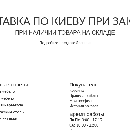
АВКА ПО КИЕВУ ПРИ ЗАКА
ПРИ НАЛИЧИИ ТОВАРА НА СКЛАДЕ
Подробнее в разделе
Доставка
ные советы
Покупатель
Корзина
я мебель
Правила работы
 мебель
Мой профиль
 шкафы-купе
История заказов
терные столы
Время работы
р спальни
Пн-Пт:
9:00 - 17:15
Сб:
10:00 - 13:00