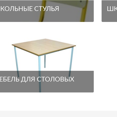
КОЛЬНЫЕ СТУЛЬЯ
ШК
ЕБЕЛЬ ДЛЯ СТОЛОВЫХ