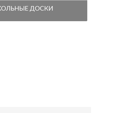
ОЛЬНЫЕ ДОСКИ