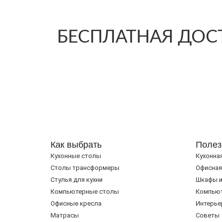
БЕСПЛАТНАЯ ДОСТ
Как выбрать
Полез
Кухонные столы
Кухонна
Cтолы трансформеры
Офисная
Стулья для кухни
Шкафы и
Компьютерные столы
Компью
Офисные кресла
Интерье
Матрасы
Советы