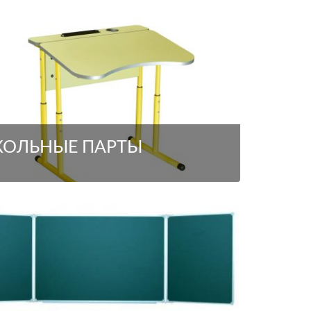
ОЛЬНЫЕ ПАРТЫ