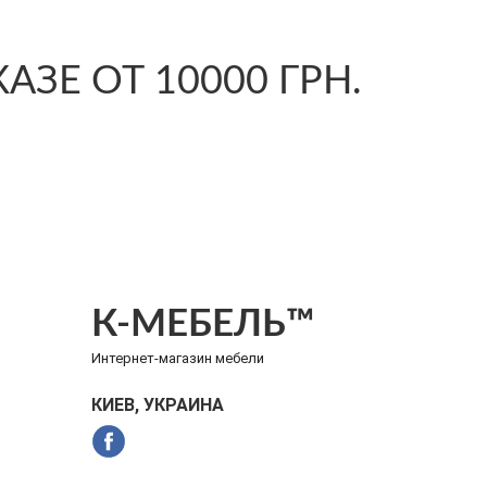
ЗЕ ОТ 10000 ГРН.
К-МЕБЕЛЬ™
Интернет-магазин мебели
КИЕВ, УКРАИНА