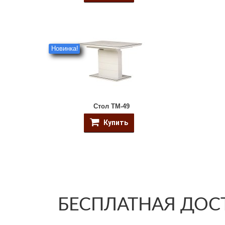
Новинка!
Стол ТМ-49
Купить
БЕСПЛАТНАЯ ДОСТ