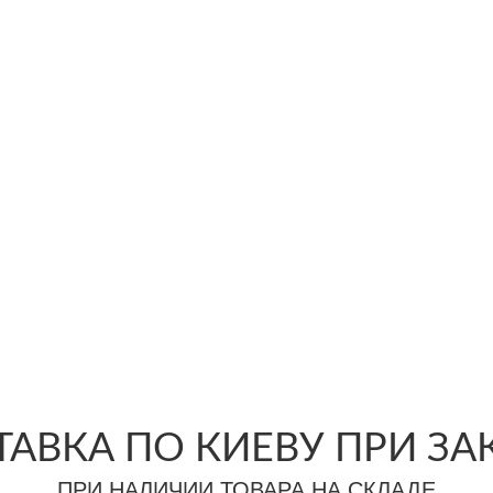
АВКА ПО КИЕВУ ПРИ ЗАКА
ПРИ НАЛИЧИИ ТОВАРА НА СКЛАДЕ