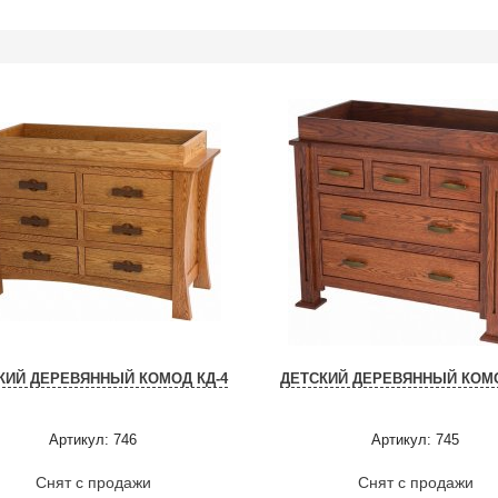
КИЙ ДЕРЕВЯННЫЙ КОМОД КД-4
ДЕТСКИЙ ДЕРЕВЯННЫЙ КОМО
Артикул: 746
Артикул: 745
Снят с продажи
Снят с продажи