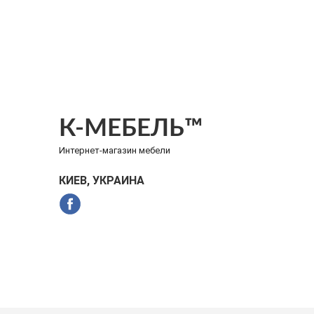
К-МЕБЕЛЬ™
Интернет-магазин мебели
КИЕВ, УКРАИНА