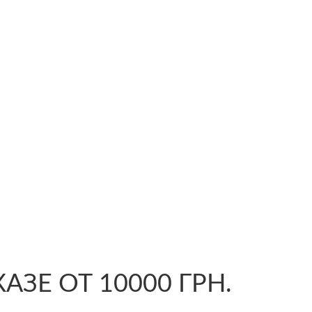
ЗЕ ОТ 10000 ГРН.