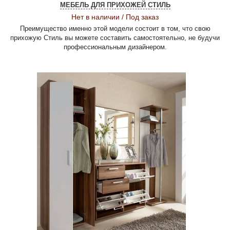
МЕБЕЛЬ ДЛЯ ПРИХОЖЕЙ СТИЛЬ
Нет в наличии / Под заказ
Преимущество именно этой модели состоит в том, что свою
прихожую Стиль вы можете составить самостоятельно, не будучи
профессиональным дизайнером.