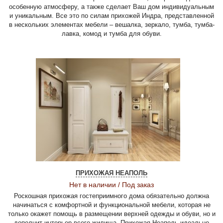
особенную атмосферу, а также сделает Ваш дом индивидуальным
и уникальным. Все это по силам прихожей Индра, представленной
в нескольких элементах мебели – вешалка, зеркало, тумба, тумба-
лавка, комод и тумба для обуви.
ПРИХОЖАЯ НЕАПОЛЬ
Нет в наличии / Под заказ
Роскошная прихожая гостеприимного дома обязательно должна
начинаться с комфортной и функциональной мебели, которая не
только окажет помощь в размещении верхней одежды и обуви, но и
дополнит интерьер всего жилища. Прихожая Неаполь идеально