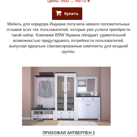
660 ... 4870
Цены:
₴
Купить
Мебель для коридора Индиана получила немало положительных
отзывов всех тех пользователей, которые уже успели приобрести
такой набор. Компания BRW Украина обладает удивительной
возможностью предугадывать потребности пользователей,
выпуская идеально сбалансированные комплекты для входной
группы.
ПРИХОЖАЯ АНТВЕРПЕН 2