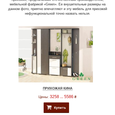
мебельной фабрикой «Green». Ее внушительные размеры на
данном фото, приятно впечатляют и эту мебель для прихожей
нефункциональной точно назвать нельзя.
ПРИХОЖАЯ КИНА
3258 ... 5586
Цены:
₴
Купить