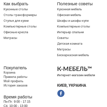
Как выбрать
Полезные советы
Кухонные столы
Кухонная мебель
Cтолы трансформеры
Офисная мебель
Стулья для кухни
Шкафы и шкафы-купе
Компьютерные столы
Компьютерные столы
Офисные кресла
Интерьер спальни
Матрасы
Советы
Детская комната
Матрасы
Бескаркасная мебель
Покупатель
К-МЕБЕЛЬ™
Корзина
Интернет-магазин мебели
Правила работы
Мой профиль
КИЕВ, УКРАИНА
История заказов
Время работы
Пн-Пт:
9:00 - 17:15
Сб:
10:00 - 13:00