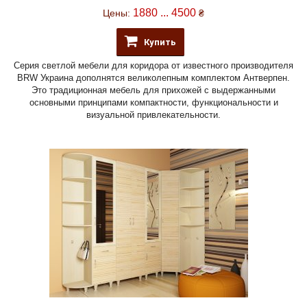
1880 ... 4500
Цены:
₴
Купить
Серия светлой мебели для коридора от известного производителя
BRW Украина дополнятся великолепным комплектом Антверпен.
Это традиционная мебель для прихожей с выдержанными
основными принципами компактности, функциональности и
визуальной привлекательности.