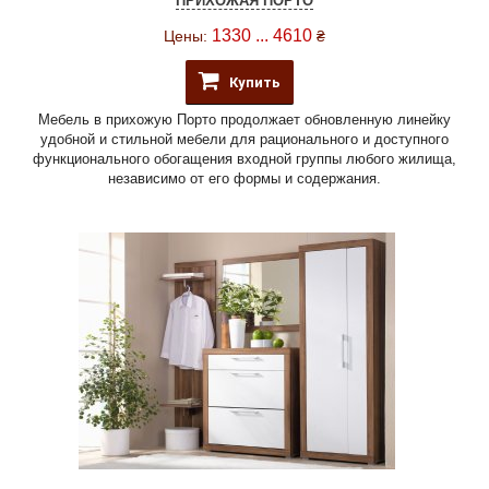
ПРИХОЖАЯ ПОРТО
1330 ... 4610
Цены:
₴
Купить
Мебель в прихожую Порто продолжает обновленную линейку
удобной и стильной мебели для рационального и доступного
функционального обогащения входной группы любого жилища,
независимо от его формы и содержания.