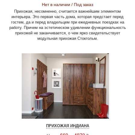
Нет в наличии / Под заказ
Прихожая, несомненно, считается важнейшим элементом
интерьера. Это первая часть дома, которая предстает перед
гостем, да и перед владельцем при ежедневных поездках на
работу. Причем на эстетическом удивлении функциональность
прихожей не заканчивается, о чем ярко свидетельствует
модульная прихожая Стокгольм.
ПРИХОЖАЯ ИНДИАНА