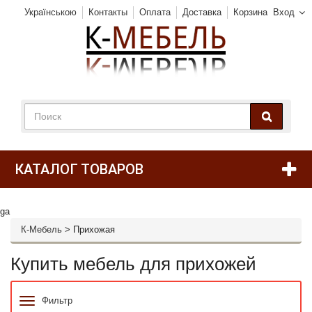
Українською
Контакты
Оплата
Доставка
Корзина
Вход
КАТАЛОГ ТОВАРОВ
ga
К-Мебель
>
Прихожая
Купить мебель для прихожей
Фильтр