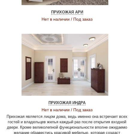
ПРИХОЖАЯ АРИ
Нет в наличии / Под заказ
ПРИХОЖАЯ ИНДРА
Нет в наличии / Под заказ
Прихожая является лицом дома, ведь именно она встречает всех
гостей и владельцев жилья каждый раз после открытия входной
двери. Кроме великолепной функциональности вполне ожидаемо
желание обзавестись красивой мебелью, которая создаст