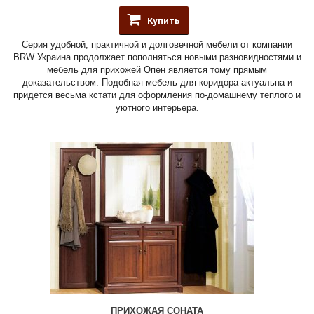
Купить
Серия удобной, практичной и долговечной мебели от компании
BRW Украина продолжает пополняться новыми разновидностями и
мебель для прихожей Опен является тому прямым
доказательством. Подобная мебель для коридора актуальна и
придется весьма кстати для оформления по-домашнему теплого и
уютного интерьера.
ПРИХОЖАЯ СОНАТА