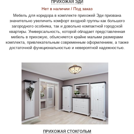
ПРИХОЖАЯ ЭДИ
Нет в наличии / Под заказ
Мебель для коридора в комплекте прихожей Эди призвана
значительно увеличить комфорт входной группы как большого
загородного особняка, так и довольно компактной городской
квартиры. Универсальность, которой обладает представленная
мебель в прихожую, объясняется крайне малыми размерами
комплекта, привлекательным современным оформлением, а также
достаточной функциональностью и невероятной надежностью.
ПРИХОЖАЯ СТОКГОЛЬМ