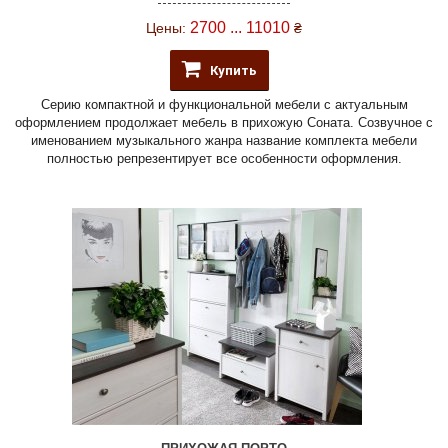
2700 ... 11010
Цены:
₴
Купить
Серию компактной и функциональной мебели с актуальным
оформлением продолжает мебель в прихожую Соната. Созвучное с
именованием музыкального жанра название комплекта мебели
полностью репрезентирует все особенности оформления.