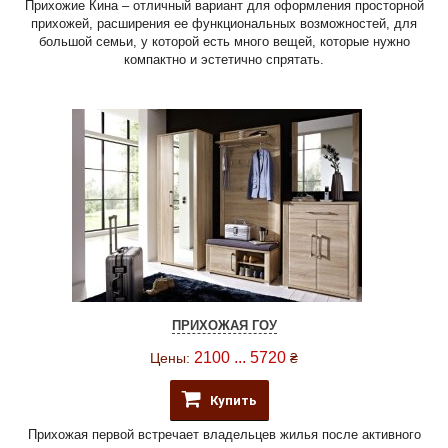
Прихожие Кина – отличный вариант для оформления просторной
прихожей, расширения ее функциональных возможностей, для
большой семьи, у которой есть много вещей, которые нужно
компактно и эстетично спрятать.
ПРИХОЖАЯ ГОУ
2100 ... 5720
Цены:
₴
Купить
Прихожая первой встречает владельцев жилья после активного