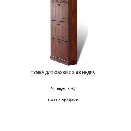
ТУМБА ДЛЯ ОБУВИ 3-Х ДВ ИНДРА
Артикул: 6987
Снят с продажи