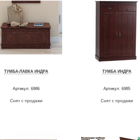
ТУМБА-ЛАВКА ИНДРА
ТУМБА ИНДРА
Артикул: 6986
Артикул: 6985
Снят с продажи
Снят с продажи