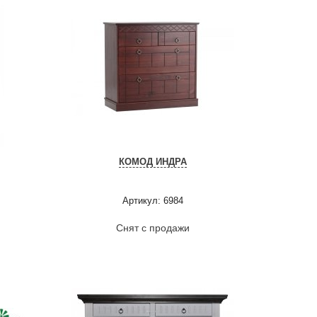
КОМОД ИНДРА
Артикул: 6984
Снят с продажи