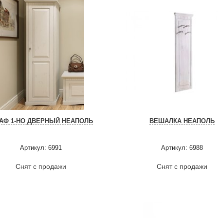
АФ 1-НО ДВЕРНЫЙ НЕАПОЛЬ
ВЕШАЛКА НЕАПОЛЬ
Артикул: 6991
Артикул: 6988
Снят с продажи
Снят с продажи