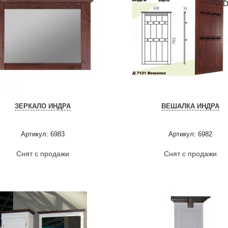
ЗЕРКАЛО ИНДРА
ВЕШАЛКА ИНДРА
Артикул: 6983
Артикул: 6982
Снят с продажи
Снят с продажи