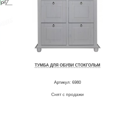
ТУМБА ДЛЯ ОБУВИ СТОКГОЛЬМ
Артикул: 6980
Снят с продажи