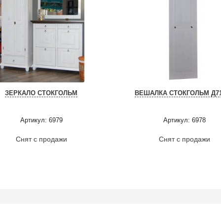
ЗЕРКАЛО СТОКГОЛЬМ
ВЕШАЛКА СТОКГОЛЬМ Д71
Артикул: 6979
Артикул: 6978
Снят с продажи
Снят с продажи