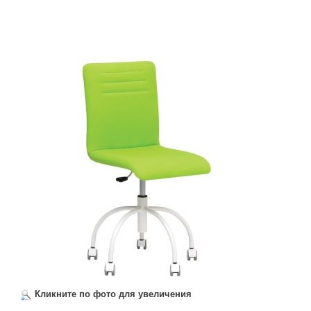
Кликните по фото для увеличения