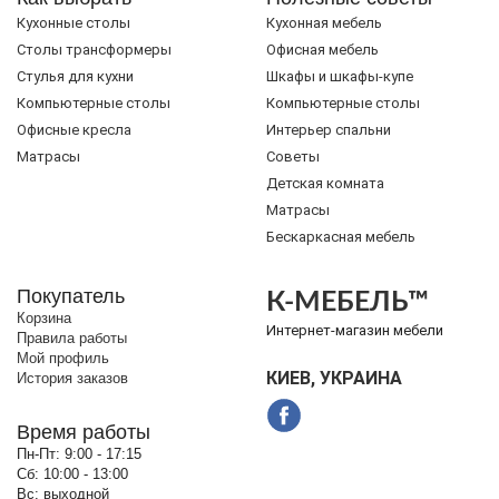
Кухонные столы
Кухонная мебель
Cтолы трансформеры
Офисная мебель
Стулья для кухни
Шкафы и шкафы-купе
Компьютерные столы
Компьютерные столы
Офисные кресла
Интерьер спальни
Матрасы
Советы
Детская комната
Матрасы
Бескаркасная мебель
Покупатель
К-МЕБЕЛЬ™
Корзина
Интернет-магазин мебели
Правила работы
Мой профиль
КИЕВ, УКРАИНА
История заказов
Время работы
Пн-Пт:
9:00 - 17:15
Сб:
10:00 - 13:00
Вс:
выходной