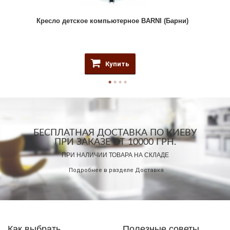
Кресло детское компьютерное BARNI (Барни)
Купить
БЕСПЛАТНАЯ ДОСТАВКА ПО КИЕВУ
ПРИ ЗАКАЗЕ ОТ 10000 ГРН.
ПРИ НАЛИЧИИ ТОВАРА НА СКЛАДЕ
Подробнее в разделе
Доставка
Как выбрать
Полезные советы