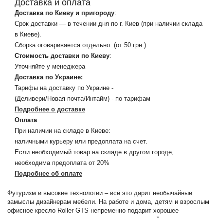
Доставка и оплата
Доставка по Киеву и пригороду
:
Срок доставки — в течении дня по г. Киев (при наличии склада
в Киеве).
Сборка оговаривается отдельно. (от 50 грн.)
Стоимость доставки по Киеву
:
Уточняйте у менеджера
Доставка по Украине:
Тарифы на доставку по Украине -
(Деливери/Новая почта/Интайм) - по тарифам
Подробнее о доставке
Оплата
При наличии на складе в Киеве:
наличными курьеру или предоплата на счет.
Если необходимый товар на складе в другом городе,
необходима предоплата от 20%
Подробнее об оплате
Футуризм и высокие технологии – всё это дарит необычайные
замыслы дизайнерам мебели. На работе и дома, детям и взрослым
офисное кресло Roller GTS непременно подарит хорошее