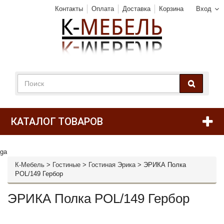
Контакты
Оплата
Доставка
Корзина
Вход
КАТАЛОГ ТОВАРОВ
ga
К-Мебель
>
Гостиные
>
Гостиная Эрика
>
ЭРИКА Полка
POL/149 Гербор
ЭРИКА Полка POL/149 Гербор