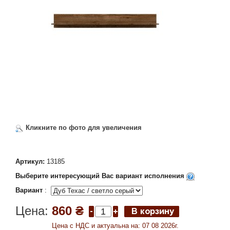
Кликните по фото для увеличения
Артикул:
13185
Выберите интересующий Вас вариант исполнения
Вариант
:
Цена:
860 ₴
Цена c НДС и актуальна на: 07 08 2026г.