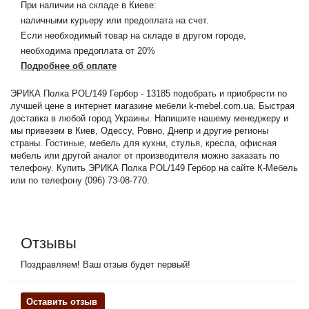
При наличии на складе в Киеве:
наличными курьеру или предоплата на счет.
Если необходимый товар на складе в другом городе,
необходима предоплата от 20%
Подробнее об оплате
ЭРИКА Полка POL/149 Гербор - 13185 подобрать и приобрести по
лучшей цене в интернет магазине мебели k-mebel.com.ua. Быстрая
доставка в любой город Украины. Напишите нашему менеджеру и
мы привезем в Киев, Одессу, Ровно, Днепр и другие регионы
страны.
Гостиные
, мебель для кухни, стулья, кресла, офисная
мебель или другой аналог от производителя можно заказать по
телефону. Купить ЭРИКА Полка POL/149 Гербор на сайте К-Мебель
или по телефону (096) 73-08-770.
Отзывы
Поздравляем! Ваш отзыв будет первый!
Оставить отзыв