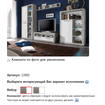
Кликните по фото для увеличения
Артикул:
12882
Выберите интересующий Вас вариант исполнения
Вибор
:
Внимание!
Цвета образцов следует использовать как ориентировочные.
Текстура не может повторятся на двух разных деталях.