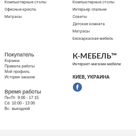
Компьютерные столы
Компьютерные столы
Офисные кресла
Интерьер спальни
Матрасы
Советы
Детская комната
Матрасы
Бескаркасная мебель
Покупатель
К-МЕБЕЛЬ™
Корзина
Интернет-магазин мебели
Правила работы
Мой профиль
КИЕВ, УКРАИНА
История заказов
Время работы
Пн-Пт:
9:00 - 17:15
Сб:
10:00 - 13:00
Вс:
выходной