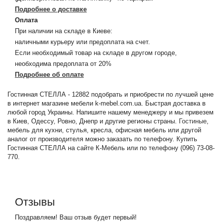
Подробнее о доставке
Оплата
При наличии на складе в Киеве:
наличными курьеру или предоплата на счет.
Если необходимый товар на складе в другом городе,
необходима предоплата от 20%
Подробнее об оплате
Гостинная СТЕЛЛА - 12882 подобрать и приобрести по лучшей цене
в интернет магазине мебели k-mebel.com.ua. Быстрая доставка в
любой город Украины. Напишите нашему менеджеру и мы привезем
в Киев, Одессу, Ровно, Днепр и другие регионы страны.
Гостиные
,
мебель для кухни, стулья, кресла, офисная мебель или другой
аналог от производителя можно заказать по телефону. Купить
Гостинная СТЕЛЛА на сайте К-Мебель или по телефону (096) 73-08-
770.
Отзывы
Поздравляем! Ваш отзыв будет первый!