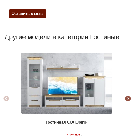
Оставить отзыв
Другие модели в категории Гостиные
Гостинная СОЛОМИЯ