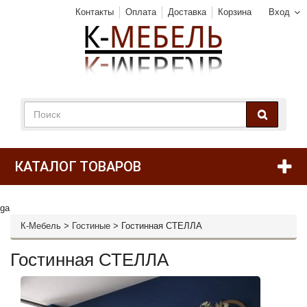
Контакты
Оплата
Доставка
Корзина
Вход
КАТАЛОГ ТОВАРОВ
ga
К-Мебель
>
Гостиные
>
Гостинная СТЕЛЛА
Гостинная СТЕЛЛА