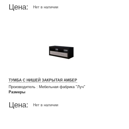
Цена:
Нет в наличии
ТУМБА С НИШЕЙ ЗАКРЫТАЯ АМБЕР
Производитель
:
Мебельная фабрика "Луч"
Размеры
Цена:
Нет в наличии