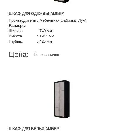
ШКАФ ДЛЯ ОДЕЖДЫ АМБЕР
Производитель
:
Мебельная фабрика "Луч"
Размеры
Ширина
:
740 мм
Высота
:
1944 мм
Глубина
:
426 мм
Цена:
Нет в наличии
ШКАФ ДЛЯ БЕЛЬЯ АМБЕР