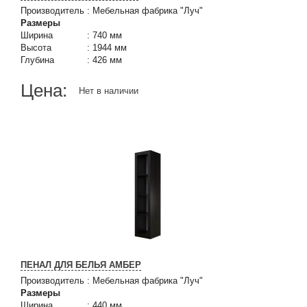
Производитель
:
Мебельная фабрика "Луч"
Размеры
Ширина
:
740 мм
Высота
:
1944 мм
Глубина
:
426 мм
Цена:
Нет в наличии
ПЕНАЛ ДЛЯ БЕЛЬЯ АМБЕР
Производитель
:
Мебельная фабрика "Луч"
Размеры
Ширина
:
440 мм