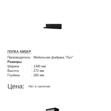
ПОЛКА АМБЕР
Производитель
:
Мебельная фабрика "Луч"
Размеры
Ширина
:
1340 мм
Высота
:
272 мм
Глубина
:
260 мм
Цена:
Нет в наличии