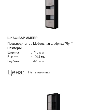
ШКАФ-БАР АМБЕР
Производитель
:
Мебельная фабрика "Луч"
Размеры
Ширина
:
740 мм
Высота
:
1944 мм
Глубина
:
426 мм
Цена:
Нет в наличии