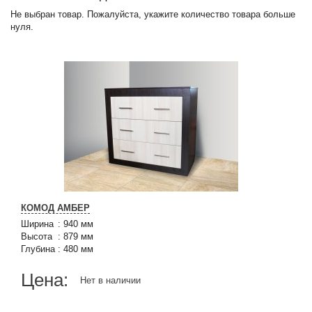
Не выбран товар. Пожалуйста, укажите количество товара больше
нуля.
КОМОД АМБЕР
Ширина
:
940 мм
Высота
:
879 мм
Глубина
:
480 мм
Цена:
Нет в наличии