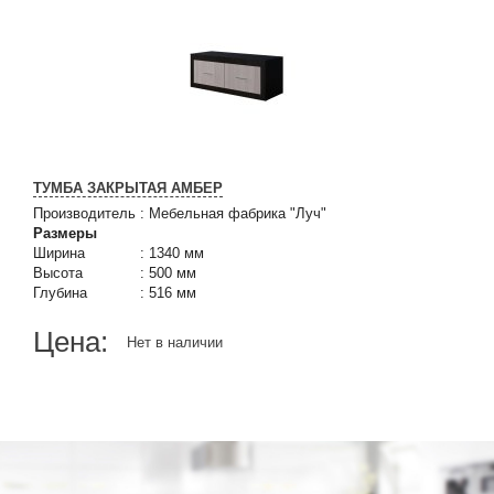
ТУМБА ЗАКРЫТАЯ АМБЕР
Производитель
:
Мебельная фабрика "Луч"
Размеры
Ширина
:
1340 мм
Высота
:
500 мм
Глубина
:
516 мм
Цена:
Нет в наличии