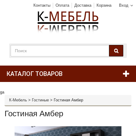
Контакты
Оплата
Доставка
Корзина
Вход
КАТАЛОГ ТОВАРОВ
ga
К-Мебель
>
Гостиные
>
Гостиная Амбер
Гостиная Амбер