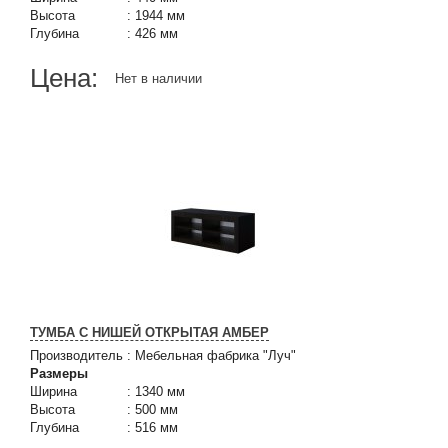
Высота
:
1944 мм
Глубина
:
426 мм
Цена:
Нет в наличии
ТУМБА С НИШЕЙ ОТКРЫТАЯ АМБЕР
Производитель
:
Мебельная фабрика "Луч"
Размеры
Ширина
:
1340 мм
Высота
:
500 мм
Глубина
:
516 мм