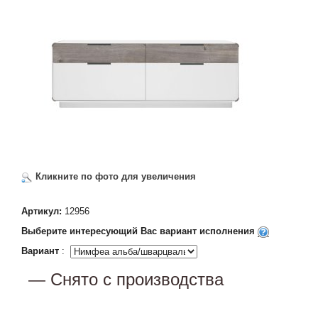
Кликните по фото для увеличения
Артикул:
12956
Выберите интересующий Вас вариант исполнения
Вариант
:
— Снято с производства