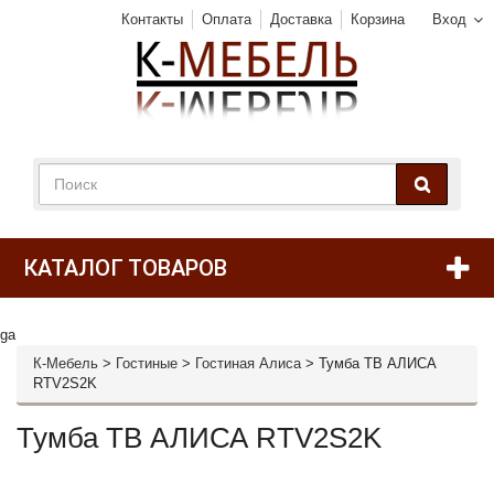
Контакты
Оплата
Доставка
Корзина
Вход
КАТАЛОГ ТОВАРОВ
ga
К-Мебель
>
Гостиные
>
Гостиная Алиса
>
Тумба ТВ АЛИСА
RTV2S2K
Тумба ТВ АЛИСА RTV2S2K