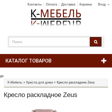
Контакты
Оплата
Доставка
Корзина
Вход
КАТАЛОГ ТОВАРОВ
ga
К-Мебель
>
Кресла для дома
>
Кресло раскладное Zeus
Кресло раскладное Zeus