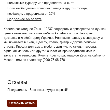
наличными курьеру или предоплата на счет.
Если необходимый товар на складе в другом городе,
необходима предоплата от 20%
Подробнее об оплате
Кресло раскладное Zeus - 12237 подобрать и приобрести по лучшей
цене в интернет магазине мебели k-mebel.com.ua. Быстрая
доставка в любой город Украины. Напишите нашему менеджеру и
мы привезем в Киев, Одессу, Ровно, Днепр и другие регионы
страны.
Кресла для дома
, мебель для кухни, стулья, кресла,
офисная мебель или другой аналог от производителя можно
заказать по телефону. Купить Кресло раскладное Zeus на сайте К-
Мебель или по телефону (096) 73-08-770.
Отзывы
Поздравляем! Ваш отзыв будет первый!
Оставить отзыв