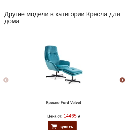
Другие модели в категории Кресла для
дома
Кресло Ford Velvet
14465
Цена от:
₴
Купить