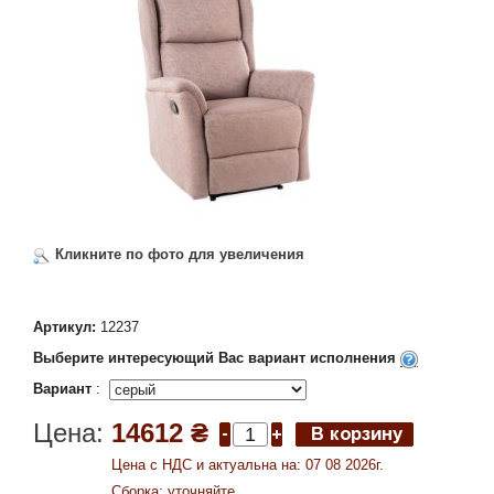
Кликните по фото для увеличения
Артикул:
12237
Выберите интересующий Вас вариант исполнения
Вариант
:
Цена:
14612 ₴
Цена c НДС и актуальна на: 07 08 2026г.
Сборка: уточняйте.