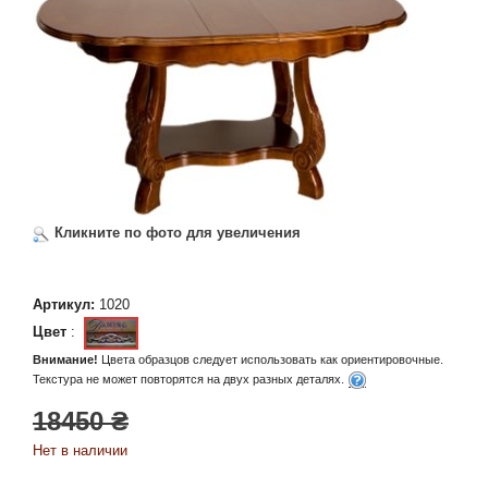
Кликните по фото для увеличения
Артикул:
1020
Цвет
:
Внимание!
Цвета образцов следует использовать как ориентировочные.
Текстура не может повторятся на двух разных деталях.
18450 ₴
Нет в наличии