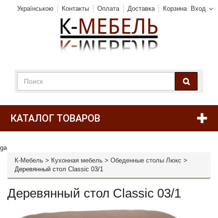
Українською
Контакты
Оплата
Доставка
Корзина
Вход
КАТАЛОГ ТОВАРОВ
ga
К-Мебель
>
Кухонная мебель
>
Обеденные столы Люкс
>
Деревянный стол Classic 03/1
Деревянный стол Classic 03/1