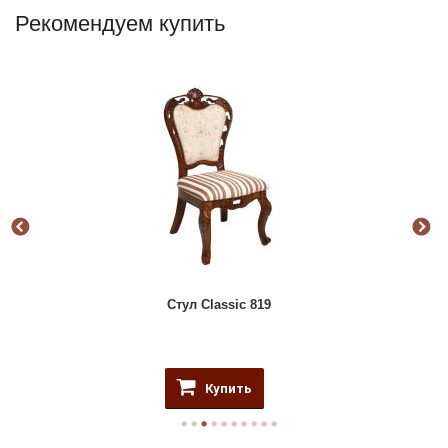
Рекомендуем купить
Стул Classic 819
Купить