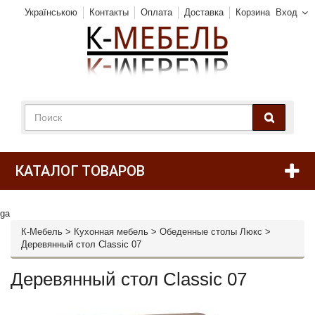
Українською
Контакты
Оплата
Доставка
Корзина
Вход
КАТАЛОГ ТОВАРОВ
ga
К-Мебель
>
Кухонная мебель
>
Обеденные столы Люкс
>
Деревянный стол Classic 07
Деревянный стол Classic 07