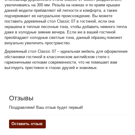
увеличиваясь на 300 мм. Резьба на ножках и по краям крышки
данной модели прибавляют ей легкости и комфорта, а также
подчеркивают ее натуральное происхождение. Вы можете
поставить деревянный стол Classic 07 в гостиной, если она
окрашена в теплые песочные тона, чтобы добавить немного тепла
даже в холодные зимние вечера. Если же в вашей гостиной
преобладают холодные светлые тона, данный образец поможет
визуально увеличить пространство.
Деревянный стол Classic 07 – идеальная мебель для оформления
обстановки гостиной в классическом английском стиле с
гармоничными нотками современности, что не помешает вам
выглядеть престижно в глазах друзей и знакомых.
Отзывы
Поздравляем! Ваш отзыв будет первый!
Оставить отзыв