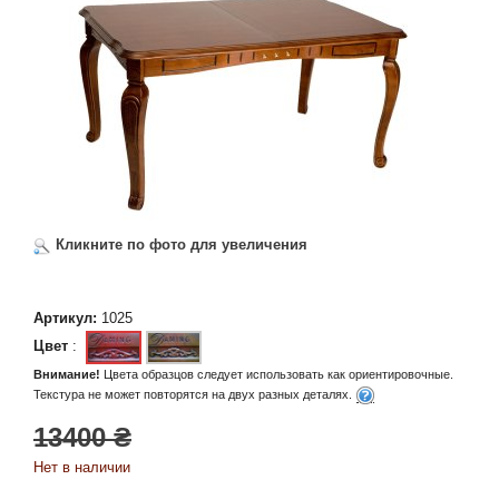
Кликните по фото для увеличения
Артикул:
1025
Цвет
:
Внимание!
Цвета образцов следует использовать как ориентировочные.
Текстура не может повторятся на двух разных деталях.
13400 ₴
Нет в наличии