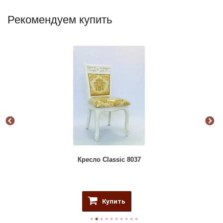
Рекомендуем купить
Кресло Classic 8037
Купить